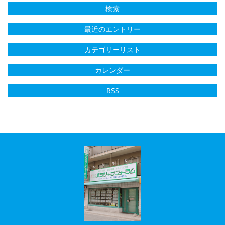
検索
最近のエントリー
カテゴリーリスト
カレンダー
RSS