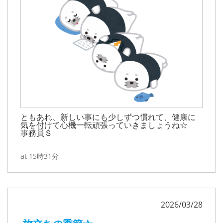
ともあれ、新しい事にも少しずつ慣れて、健康に
気を付けて心機一転頑張っていきましょうね☆
事務員Ｓ
at 15時31分
2026/03/28