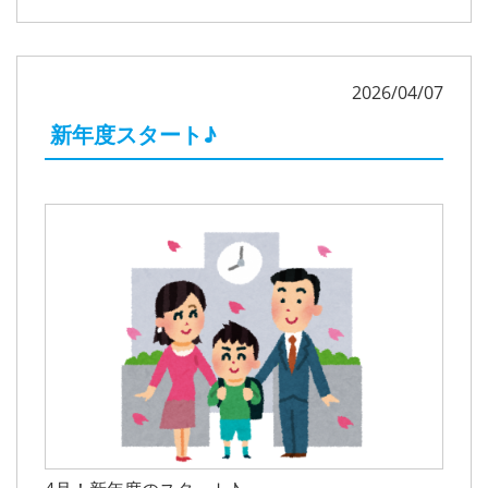
2026/04/07
新年度スタート♪