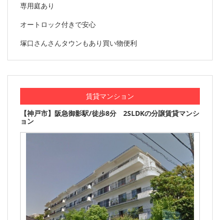
専用庭あり
オートロック付きで安心
塚口さんさんタウンもあり買い物便利
賃貸マンション
【神戸市】阪急御影駅/徒歩8分 2SLDKの分譲賃貸マンシ
ョン