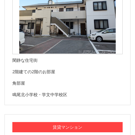
閑静な住宅街
2階建ての2階のお部屋
角部屋
鳴尾北小学校・学文中学校区
賃貸マンション