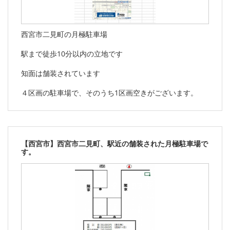
西宮市二見町の月極駐車場
駅まで徒歩10分以内の立地です
知面は舗装されています
４区画の駐車場で、そのうち1区画空きがございます。
【西宮市】西宮市二見町、駅近の舗装された月極駐車場で
す。