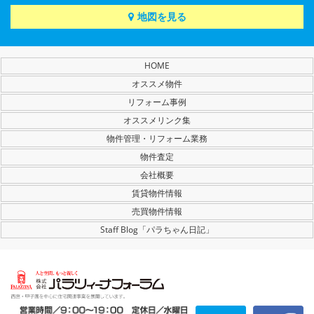
地図を見る
HOME
オススメ物件
リフォーム事例
オススメリンク集
物件管理・リフォーム業務
物件査定
会社概要
賃貸物件情報
売買物件情報
Staff Blog「パラちゃん日記」