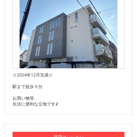
☆2024年12月完成☆
駅まで徒歩５分
お買い物等、
生活に便利な立地です♪
賃貸マンション