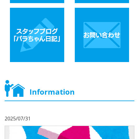
Information
2025/07/31