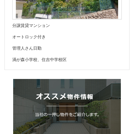
分譲賃貸マンション
オートロック付き
管理人さん日勤
渦が森小学校、住吉中学校区