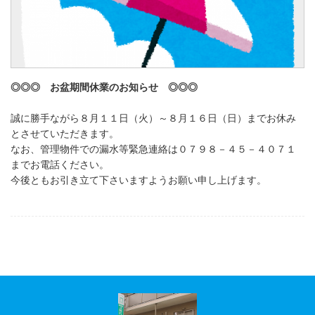
◎◎◎ お盆期間休業のお知らせ ◎◎◎
誠に勝手ながら８月１１日（火）～８月１６日（日）までお休み
とさせていただきます。
なお、管理物件での漏水等緊急連絡は０７９８－４５－４０７１
までお電話ください。
今後ともお引き立て下さいますようお願い申し上げます。