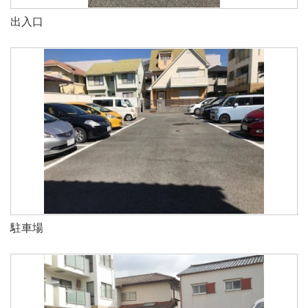
出入口
駐車場