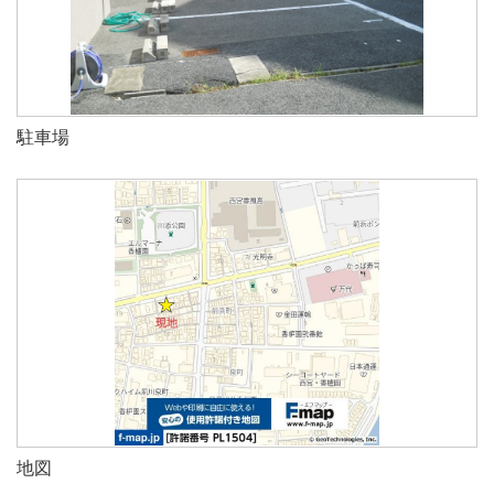
駐車場
地図