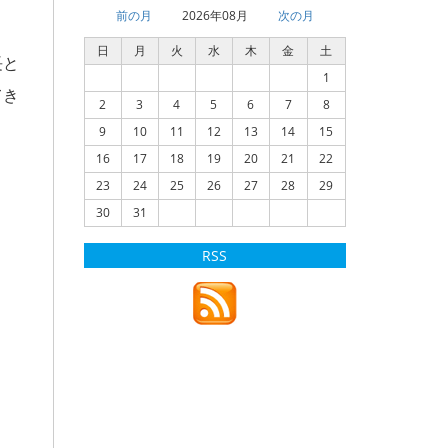
前の月
2026年08月
次の月
日
月
火
水
木
金
土
長と
1
てき
2
3
4
5
6
7
8
9
10
11
12
13
14
15
16
17
18
19
20
21
22
23
24
25
26
27
28
29
30
31
RSS