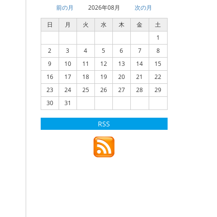
前の月
2026年08月
次の月
日
月
火
水
木
金
土
1
2
3
4
5
6
7
8
9
10
11
12
13
14
15
16
17
18
19
20
21
22
23
24
25
26
27
28
29
30
31
RSS