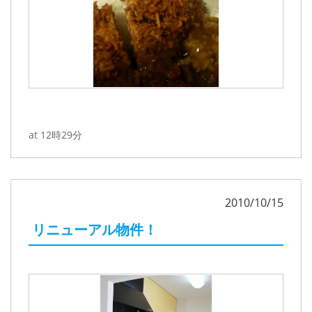
at 12時29分
2010/10/15
リニューアル物件！