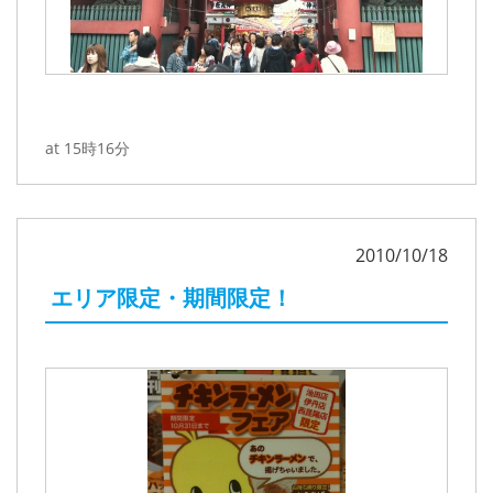
at 15時16分
2010/10/18
エリア限定・期間限定！