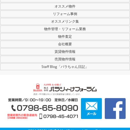
オススメ物件
リフォーム事例
オススメリンク集
物件管理・リフォーム業務
物件査定
会社概要
賃貸物件情報
売買物件情報
Staff Blog「パラちゃん日記」