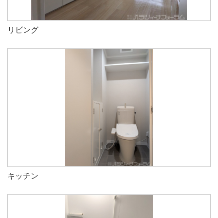
リビング
キッチン