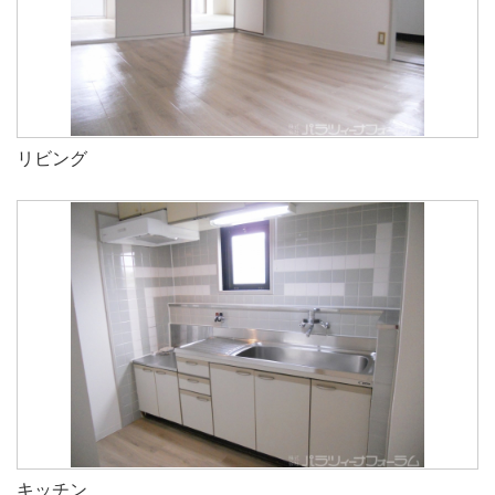
リビング
キッチン