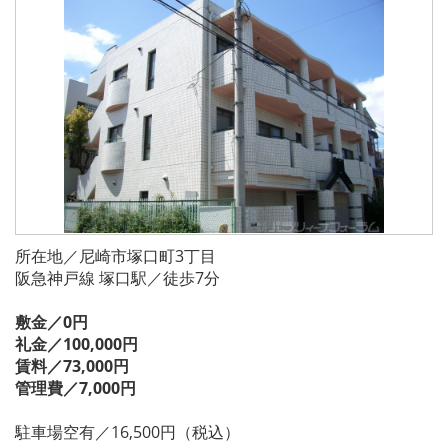
所在地／尼崎市塚口町3丁目
阪急神戸線 塚口駅／徒歩7分
敷金／0円
礼金／100,000円
賃料／73,000円
管理費／7,000円
駐車場空有／16,500円（税込）