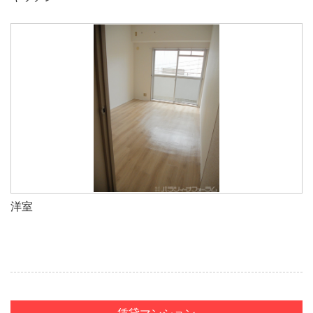
洋室
賃貸マンション