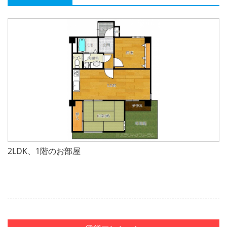
2LDK、1階のお部屋