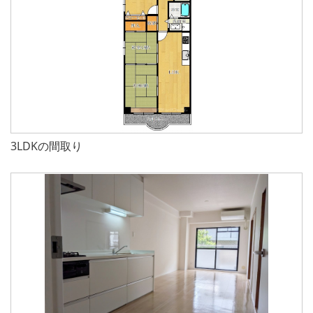
3LDKの間取り